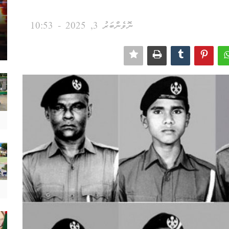
ނޮވެންބަރު 3, 2025 - 10:53