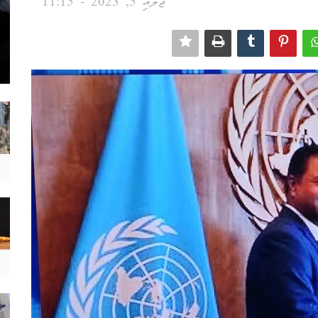
ޖުލައި 5, 2023 - 11:15